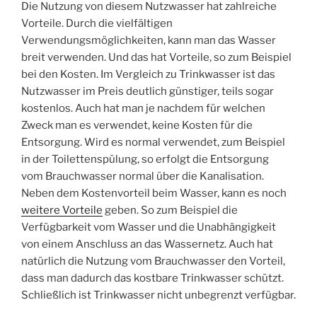
Die Nutzung von diesem Nutzwasser hat zahlreiche
Vorteile. Durch die vielfältigen
Verwendungsmöglichkeiten, kann man das Wasser
breit verwenden. Und das hat Vorteile, so zum Beispiel
bei den Kosten. Im Vergleich zu Trinkwasser ist das
Nutzwasser im Preis deutlich günstiger, teils sogar
kostenlos. Auch hat man je nachdem für welchen
Zweck man es verwendet, keine Kosten für die
Entsorgung. Wird es normal verwendet, zum Beispiel
in der Toilettenspülung, so erfolgt die Entsorgung
vom Brauchwasser normal über die Kanalisation.
Neben dem Kostenvorteil beim Wasser, kann es noch
weitere Vorteile
geben. So zum Beispiel die
Verfügbarkeit vom Wasser und die Unabhängigkeit
von einem Anschluss an das Wassernetz. Auch hat
natürlich die Nutzung vom Brauchwasser den Vorteil,
dass man dadurch das kostbare Trinkwasser schützt.
Schließlich ist Trinkwasser nicht unbegrenzt verfügbar.