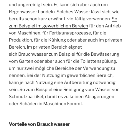
und ungereinigt sein. Es kann sich aber auch um
Regenwasser handeln. Solches Wasser lässt sich, wie
bereits schon kurz erwähnt, vielfältig verwenden.
So
zum Beispiel im gewerblichen Bereich
für den Antrieb
von Maschinen, für Fertigungsprozesse, für die
Produktion, für die Kühlung oder aber auch im privaten
Bereich. Im privaten Bereich eignet
sich Brauchwasser zum Beispiel für die Bewässerung
vom Garten oder aber auch für die Toilettenspülung,
um nur zwei mögliche Bereiche der Verwendung zu
nennen. Bei der Nutzung im gewerblichen Bereich,
kann je nach Nutzung eine Aufbereitung notwendig
sein.
So zum Beispiel eine Reinigung
vom Wasser von
Schmutzpartikel, damit es zu keinen Ablagerungen
oder Schäden in Maschinen kommt.
Vorteile von Brauchwasser