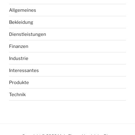
Allgemeines
Bekleidung
Dienstleistungen
Finanzen
Industrie
Interessantes
Produkte
Technik