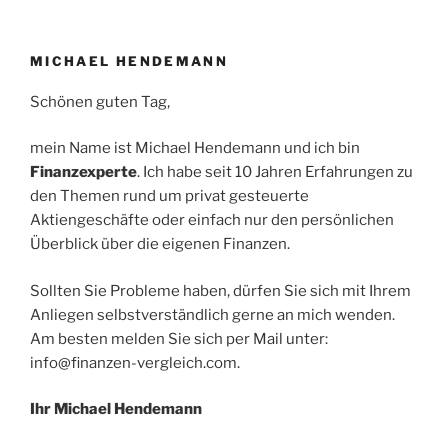
MICHAEL HENDEMANN
Schönen guten Tag,
mein Name ist Michael Hendemann und ich bin
Finanzexperte
. Ich habe seit 10 Jahren Erfahrungen zu
den Themen rund um privat gesteuerte
Aktiengeschäfte oder einfach nur den persönlichen
Überblick über die eigenen Finanzen.
Sollten Sie Probleme haben, dürfen Sie sich mit Ihrem
Anliegen selbstverständlich gerne an mich wenden.
Am besten melden Sie sich per Mail unter:
info@finanzen-vergleich.com.
Ihr Michael Hendemann