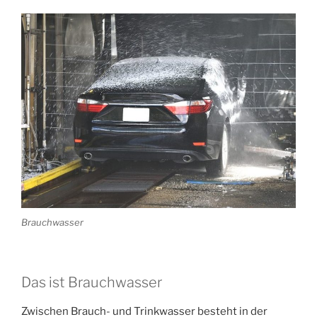
Brauchwasser
Das ist Brauchwasser
Zwischen Brauch- und Trinkwasser besteht in der