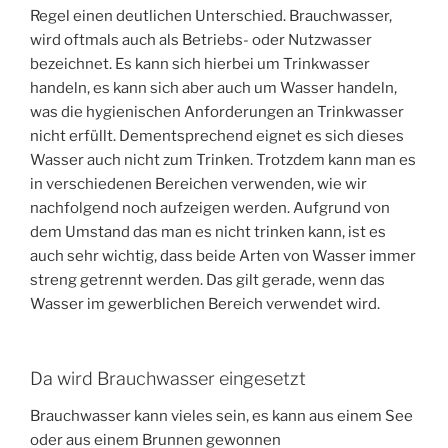
Regel einen deutlichen Unterschied. Brauchwasser,
wird oftmals auch als Betriebs- oder Nutzwasser
bezeichnet. Es kann sich hierbei um Trinkwasser
handeln, es kann sich aber auch um Wasser handeln,
was die hygienischen Anforderungen an Trinkwasser
nicht erfüllt. Dementsprechend eignet es sich dieses
Wasser auch nicht zum Trinken. Trotzdem kann man es
in verschiedenen Bereichen verwenden, wie wir
nachfolgend noch aufzeigen werden. Aufgrund von
dem Umstand das man es nicht trinken kann, ist es
auch sehr wichtig, dass beide Arten von Wasser immer
streng getrennt werden. Das gilt gerade, wenn das
Wasser im gewerblichen Bereich verwendet wird.
Da wird Brauchwasser eingesetzt
Brauchwasser kann vieles sein, es kann aus einem See
oder aus einem Brunnen gewonnen