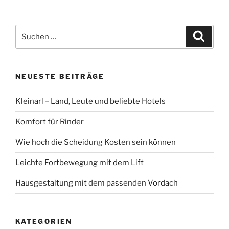
Suchen
Suche
nach:
NEUESTE BEITRÄGE
Kleinarl – Land, Leute und beliebte Hotels
Komfort für Rinder
Wie hoch die Scheidung Kosten sein können
Leichte Fortbewegung mit dem Lift
Hausgestaltung mit dem passenden Vordach
KATEGORIEN