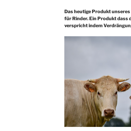
Das heutige Produkt unseres F
für Rinder. Ein Produkt dass 
verspricht indem Verdrängun