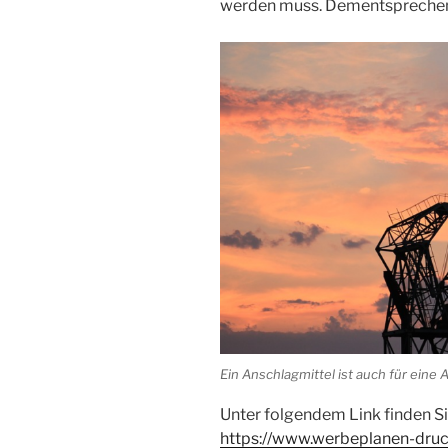
werden muss. Dementsprechend
Ein Anschlagmittel ist auch für eine 
Unter folgendem Link finden Si
https://www.werbeplanen-druck