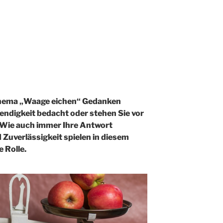
Thema „Waage eichen“ Gedanken
ndigkeit bedacht oder stehen Sie vor
 Wie auch immer Ihre Antwort
 Zuverlässigkeit spielen in diesem
 Rolle.