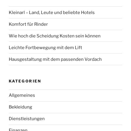
Kleinarl – Land, Leute und beliebte Hotels
Komfort für Rinder
Wie hoch die Scheidung Kosten sein können
Leichte Fortbewegung mit dem Lift
Hausgestaltung mit dem passenden Vordach
KATEGORIEN
Allgemeines
Bekleidung
Dienstleistungen
Finanzen