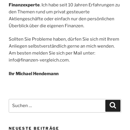
Finanzexperte
. Ich habe seit 10 Jahren Erfahrungen zu
den Themen rund um privat gesteuerte
Aktiengeschäfte oder einfach nur den persönlichen
Überblick über die eigenen Finanzen.
Sollten Sie Probleme haben, dürfen Sie sich mit Ihrem
Anliegen selbstverständlich gerne an mich wenden.
Am besten melden Sie sich per Mail unter:
info@finanzen-vergleich.com.
Ihr Michael Hendemann
Suchen
Suche
nach:
NEUESTE BEITRÄGE