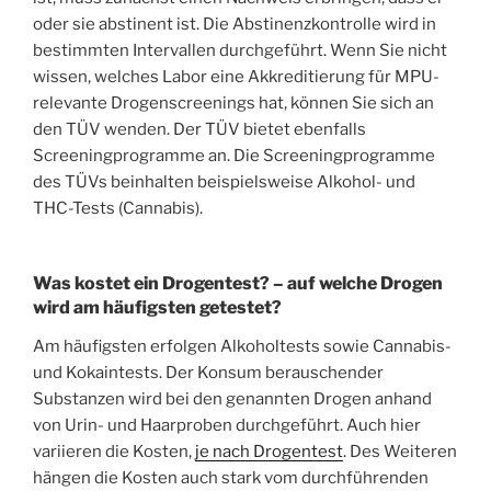
oder sie abstinent ist. Die Abstinenzkontrolle wird in
bestimmten Intervallen durchgeführt. Wenn Sie nicht
wissen, welches Labor eine Akkreditierung für MPU-
relevante Drogenscreenings hat, können Sie sich an
den TÜV wenden. Der TÜV bietet ebenfalls
Screeningprogramme an. Die Screeningprogramme
des TÜVs beinhalten beispielsweise Alkohol- und
THC-Tests (Cannabis).
Was kostet ein Drogentest? – auf welche Drogen
wird am häufigsten getestet?
Am häufigsten erfolgen Alkoholtests sowie Cannabis-
und Kokaintests. Der Konsum berauschender
Substanzen wird bei den genannten Drogen anhand
von Urin- und Haarproben durchgeführt. Auch hier
variieren die Kosten,
je nach Drogentest
. Des Weiteren
hängen die Kosten auch stark vom durchführenden