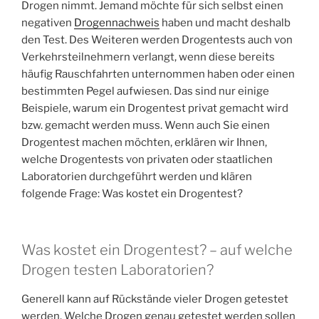
Drogen nimmt. Jemand möchte für sich selbst einen
negativen
Drogennachweis
haben und macht deshalb
den Test. Des Weiteren werden Drogentests auch von
Verkehrsteilnehmern verlangt, wenn diese bereits
häufig Rauschfahrten unternommen haben oder einen
bestimmten Pegel aufwiesen. Das sind nur einige
Beispiele, warum ein Drogentest privat gemacht wird
bzw. gemacht werden muss. Wenn auch Sie einen
Drogentest machen möchten, erklären wir Ihnen,
welche Drogentests von privaten oder staatlichen
Laboratorien durchgeführt werden und klären
folgende Frage: Was kostet ein Drogentest?
Was kostet ein Drogentest? – auf welche
Drogen testen Laboratorien?
Generell kann auf Rückstände vieler Drogen getestet
werden. Welche Drogen genau getestet werden sollen