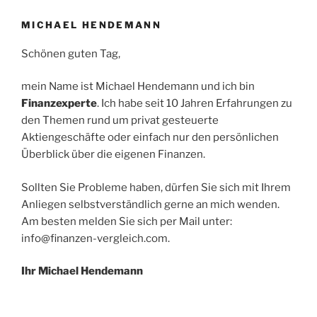
MICHAEL HENDEMANN
Schönen guten Tag,
mein Name ist Michael Hendemann und ich bin
Finanzexperte
. Ich habe seit 10 Jahren Erfahrungen zu
den Themen rund um privat gesteuerte
Aktiengeschäfte oder einfach nur den persönlichen
Überblick über die eigenen Finanzen.
Sollten Sie Probleme haben, dürfen Sie sich mit Ihrem
Anliegen selbstverständlich gerne an mich wenden.
Am besten melden Sie sich per Mail unter:
info@finanzen-vergleich.com.
Ihr Michael Hendemann