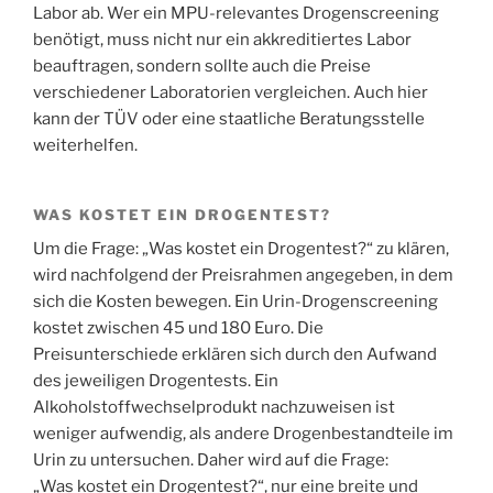
Labor ab. Wer ein MPU-relevantes Drogenscreening
benötigt, muss nicht nur ein akkreditiertes Labor
beauftragen, sondern sollte auch die Preise
verschiedener Laboratorien vergleichen. Auch hier
kann der TÜV oder eine staatliche Beratungsstelle
weiterhelfen.
WAS KOSTET EIN DROGENTEST?
Um die Frage: „Was kostet ein Drogentest?“ zu klären,
wird nachfolgend der Preisrahmen angegeben, in dem
sich die Kosten bewegen. Ein Urin-Drogenscreening
kostet zwischen 45 und 180 Euro. Die
Preisunterschiede erklären sich durch den Aufwand
des jeweiligen Drogentests. Ein
Alkoholstoffwechselprodukt nachzuweisen ist
weniger aufwendig, als andere Drogenbestandteile im
Urin zu untersuchen. Daher wird auf die Frage:
„Was kostet ein Drogentest?“, nur eine breite und