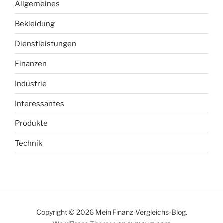
Allgemeines
Bekleidung
Dienstleistungen
Finanzen
Industrie
Interessantes
Produkte
Technik
Copyright © 2026 Mein Finanz-Vergleichs-Blog.