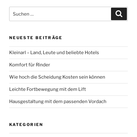
Suchen
Suche
nach:
NEUESTE BEITRÄGE
Kleinarl – Land, Leute und beliebte Hotels
Komfort für Rinder
Wie hoch die Scheidung Kosten sein können
Leichte Fortbewegung mit dem Lift
Hausgestaltung mit dem passenden Vordach
KATEGORIEN