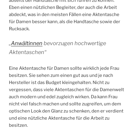
abseits der Handtasche mit sich führen zu können.
Eben einen nützlichen Begleiter, der auch die Arbeit
abdeckt, was in den meisten Fällen eine Aktentasche
für Damen besser kann, als die Handtasche sowie der
Rucksack.
„
Anwältinnen
bevorzugen hochwertige
Aktentaschen“
Eine Aktentasche für Damen sollte wirklich jede Frau
besitzen. Sie sehen zum einen gut aus und je nach
Hersteller ist das Budget kleingehalten. Nicht zu
vergessen, dass viele Aktentaschen für die Damenwelt
auch modern und edel zugleich wirken. Da kann Frau
nicht viel falsch machen und sollte zugreifen, um dem
optischen Look den Glanz zu schenken, den er verdient
und eine nützliche Aktentasche für die Arbeit zu
besitzen.