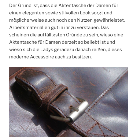
Der Grund ist, dass die
Aktentasche der Damen
für
einen eleganten sowie stilvollen Look sorgt und
möglicherweise auch noch den Nutzen gewährleistet,
Arbeitsmaterialien gut in ihr zu verstauen. Das
scheinen die auffälligsten Gründe zu sein, wieso eine
Aktentasche für Damen derzeit so beliebt ist und
wieso sich die Ladys geradezu danach reißen, dieses
moderne Accessoire auch zu besitzen.