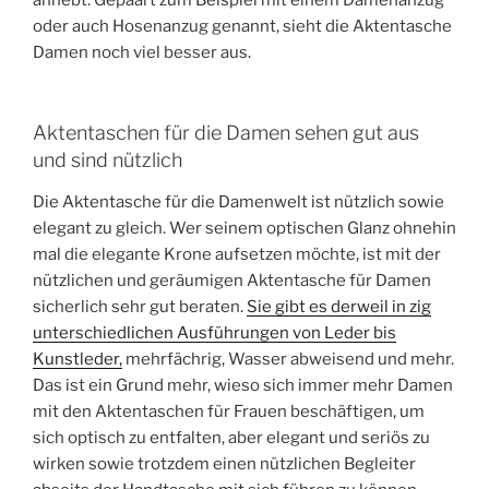
oder auch Hosenanzug genannt, sieht die Aktentasche
Damen noch viel besser aus.
Aktentaschen für die Damen sehen gut aus
und sind nützlich
Die Aktentasche für die Damenwelt ist nützlich sowie
elegant zu gleich. Wer seinem optischen Glanz ohnehin
mal die elegante Krone aufsetzen möchte, ist mit der
nützlichen und geräumigen Aktentasche für Damen
sicherlich sehr gut beraten.
Sie gibt es derweil in zig
unterschiedlichen Ausführungen von Leder bis
Kunstleder,
mehrfächrig, Wasser abweisend und mehr.
Das ist ein Grund mehr, wieso sich immer mehr Damen
mit den Aktentaschen für Frauen beschäftigen, um
sich optisch zu entfalten, aber elegant und seriös zu
wirken sowie trotzdem einen nützlichen Begleiter