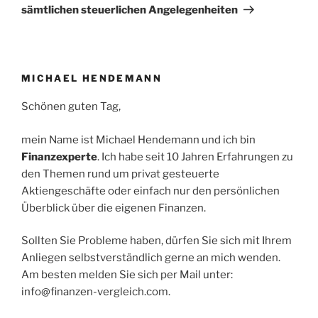
sämtlichen steuerlichen Angelegenheiten
MICHAEL HENDEMANN
Schönen guten Tag,
mein Name ist Michael Hendemann und ich bin
Finanzexperte
. Ich habe seit 10 Jahren Erfahrungen zu
den Themen rund um privat gesteuerte
Aktiengeschäfte oder einfach nur den persönlichen
Überblick über die eigenen Finanzen.
Sollten Sie Probleme haben, dürfen Sie sich mit Ihrem
Anliegen selbstverständlich gerne an mich wenden.
Am besten melden Sie sich per Mail unter:
info@finanzen-vergleich.com.