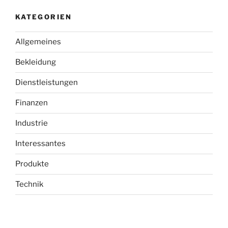
KATEGORIEN
Allgemeines
Bekleidung
Dienstleistungen
Finanzen
Industrie
Interessantes
Produkte
Technik