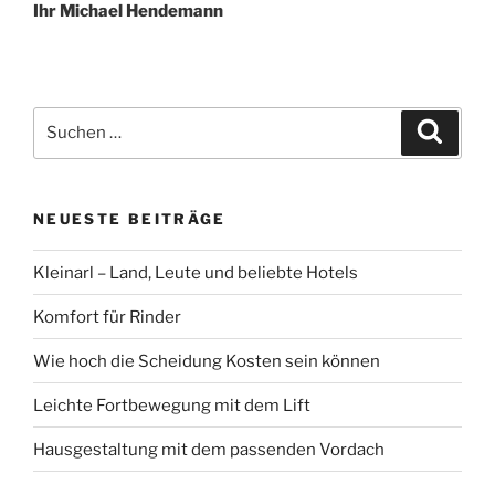
Ihr Michael Hendemann
Suchen
Suche
nach:
NEUESTE BEITRÄGE
Kleinarl – Land, Leute und beliebte Hotels
Komfort für Rinder
Wie hoch die Scheidung Kosten sein können
Leichte Fortbewegung mit dem Lift
Hausgestaltung mit dem passenden Vordach