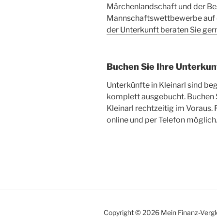
Märchenlandschaft und der Be
Mannschaftswettbewerbe auf
der Unterkunft beraten Sie gern
Buchen Sie Ihre Unterkunf
Unterkünfte in Kleinarl sind b
komplett ausgebucht. Buchen 
Kleinarl rechtzeitig im Voraus.
online und per Telefon möglich.
Copyright © 2026 Mein Finanz-Vergl