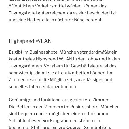
öffentlichen Verkehrsmittel wählen, können das
Tagungshotel gut erreichen, da es klar beschildert ist
und eine Haltestelle in nächster Nähe besteht.
Highspeed WLAN
Es gibt im Businesshotel München standardmäßig ein
kostenfreies Highspeed WLAN in der Lobby und in den
Tagungsräumen. Vor allem für Geschäftsleute ist das
sehr wichtig, damit sie effektiv arbeiten können. Im
Zimmer besteht die Möglichkeit, zuverlässiges und
schnelles Internet dazuzubuchen.
Geräumige und funktional ausgestattete Zimmer
Die Betten in den Zimmern im Businesshotel München
sind bequem und ermöglichen einen erholsamen
Schlaf. In diesen Rückzugsräumen stehen ein
bequemer Stuhl und ein großzügiger Schreibtisch,