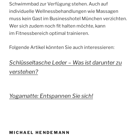
Schwimmbad zur Verfügung stehen. Auch auf
individuelle Wellnessbehandlungen wie Massagen
muss kein Gast im Businesshotel München verzichten.
Wer sich zudem noch fit halten möchte, kann
im Fitnessbereich optimal trainieren.
Folgende Artikel könnten Sie auch interessieren:
Schlüsseltasche Leder – Was ist darunter zu
verstehen?
Yogamatte: Entspannen Sie sich!
MICHAEL HENDEMANN