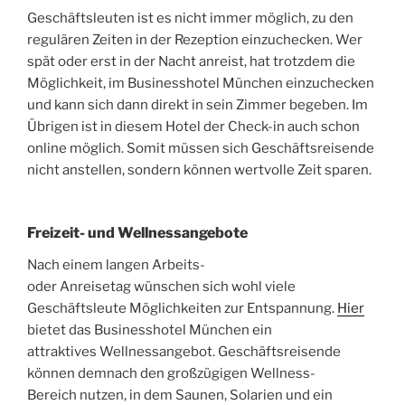
Geschäftsleuten ist es nicht immer möglich, zu den
regulären Zeiten in der Rezeption einzuchecken. Wer
spät oder erst in der Nacht anreist, hat trotzdem die
Möglichkeit, im Businesshotel München einzuchecken
und kann sich dann direkt in sein Zimmer begeben. Im
Übrigen ist in diesem Hotel der Check-in auch schon
online möglich. Somit müssen sich Geschäftsreisende
nicht anstellen, sondern können wertvolle Zeit sparen.
Freizeit- und Wellnessangebote
Nach einem langen Arbeits-
oder Anreisetag wünschen sich wohl viele
Geschäftsleute Möglichkeiten zur Entspannung.
Hier
bietet das Businesshotel München ein
attraktives Wellnessangebot. Geschäftsreisende
können demnach den großzügigen Wellness-
Bereich nutzen, in dem Saunen, Solarien und ein