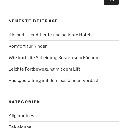
nach:
NEUESTE BEITRÄGE
Kleinarl – Land, Leute und beliebte Hotels
Komfort für Rinder
Wie hoch die Scheidung Kosten sein können
Leichte Fortbewegung mit dem Lift
Hausgestaltung mit dem passenden Vordach
KATEGORIEN
Allgemeines
Bekleidung