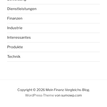
Dienstleistungen
Finanzen
Industrie
Interessantes
Produkte
Technik
Copyright © 2026 Mein Finanz-Vergleichs-Blog.
WordPress-Theme
von sumowp.com