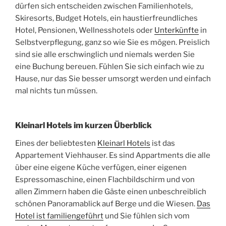
dürfen sich entscheiden zwischen Familienhotels,
Skiresorts, Budget Hotels, ein haustierfreundliches
Hotel, Pensionen, Wellnesshotels oder
Unterkünfte
in
Selbstverpflegung, ganz so wie Sie es mögen. Preislich
sind sie alle erschwinglich und niemals werden Sie
eine Buchung bereuen. Fühlen Sie sich einfach wie zu
Hause, nur das Sie besser umsorgt werden und einfach
mal nichts tun müssen.
Kleinarl Hotels im kurzen Überblick
Eines der beliebtesten
Kleinarl Hotels
ist das
Appartement Viehhauser. Es sind Appartments die alle
über eine eigene Küche verfügen, einer eigenen
Espressomaschine, einen Flachbildschirm und von
allen Zimmern haben die Gäste einen unbeschreiblich
schönen Panoramablick auf Berge und die Wiesen.
Das
Hotel ist familiengeführt
und Sie fühlen sich vom