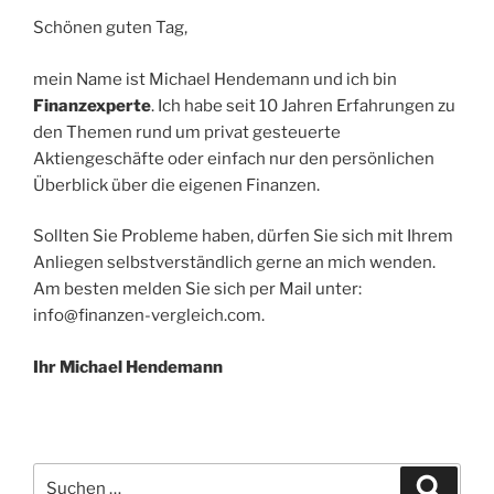
Schönen guten Tag,
mein Name ist Michael Hendemann und ich bin
Finanzexperte
. Ich habe seit 10 Jahren Erfahrungen zu
den Themen rund um privat gesteuerte
Aktiengeschäfte oder einfach nur den persönlichen
Überblick über die eigenen Finanzen.
Sollten Sie Probleme haben, dürfen Sie sich mit Ihrem
Anliegen selbstverständlich gerne an mich wenden.
Am besten melden Sie sich per Mail unter:
info@finanzen-vergleich.com.
Ihr Michael Hendemann
Suchen
Suche