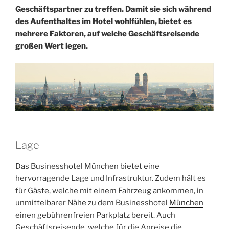
Geschäftspartner zu treffen. Damit sie sich während
des Aufenthaltes im Hotel wohlfühlen, bietet es
mehrere Faktoren, auf welche Geschäftsreisende
großen Wert legen.
Lage
Das Businesshotel München bietet eine
hervorragende Lage und Infrastruktur. Zudem hält es
für Gäste, welche mit einem Fahrzeug ankommen, in
unmittelbarer Nähe zu dem Businesshotel
München
einen gebührenfreien Parkplatz bereit. Auch
Geschäftsreisende, welche für die Anreise die