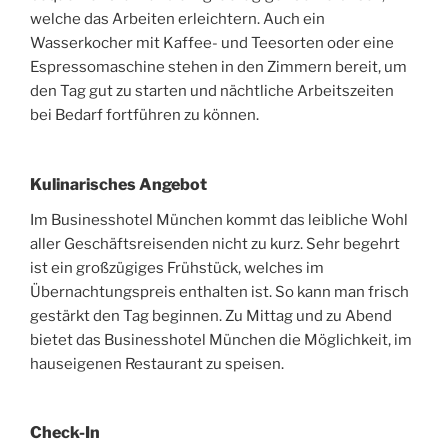
welche das Arbeiten erleichtern. Auch ein
Wasserkocher mit Kaffee- und Teesorten oder eine
Espressomaschine stehen in den Zimmern bereit, um
den Tag gut zu starten und nächtliche Arbeitszeiten
bei Bedarf fortführen zu können.
Kulinarisches Angebot
Im Businesshotel München kommt das leibliche Wohl
aller Geschäftsreisenden nicht zu kurz. Sehr begehrt
ist ein großzügiges Frühstück, welches im
Übernachtungspreis enthalten ist. So kann man frisch
gestärkt den Tag beginnen. Zu Mittag und zu Abend
bietet das Businesshotel München die Möglichkeit, im
hauseigenen Restaurant zu speisen.
Check-In