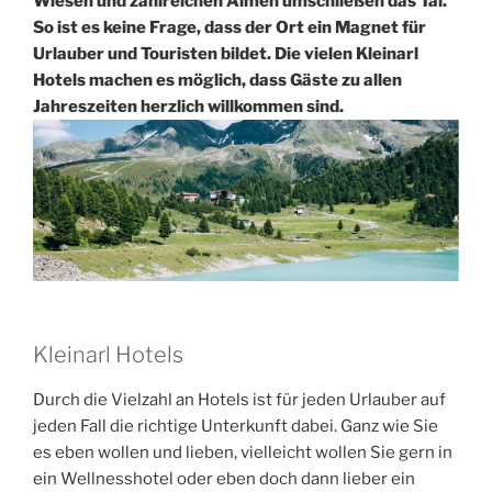
Wiesen und zahlreichen Almen umschließen das Tal.
So ist es keine Frage, dass der Ort ein Magnet für
Urlauber und Touristen bildet. Die vielen Kleinarl
Hotels machen es möglich, dass Gäste zu allen
Jahreszeiten herzlich willkommen sind.
Kleinarl Hotels
Durch die Vielzahl an Hotels ist für jeden Urlauber auf
jeden Fall die richtige Unterkunft dabei. Ganz wie Sie
es eben wollen und lieben, vielleicht wollen Sie gern in
ein Wellnesshotel oder eben doch dann lieber ein